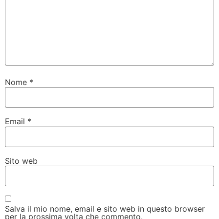
Nome
*
Email
*
Sito web
Salva il mio nome, email e sito web in questo browser
per la prossima volta che commento.