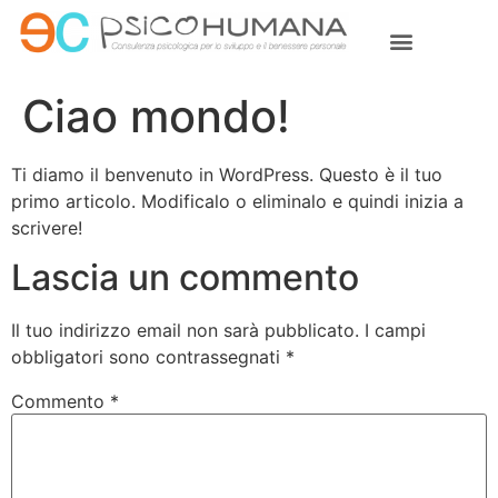
Ciao mondo!
Ti diamo il benvenuto in WordPress. Questo è il tuo
primo articolo. Modificalo o eliminalo e quindi inizia a
scrivere!
Lascia un commento
Il tuo indirizzo email non sarà pubblicato.
I campi
obbligatori sono contrassegnati
*
Commento
*